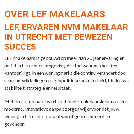
OVER LEF MAKELAARS
LEF, ERVAREN NVM MAKELAAR
IN UTRECHT MET BEWEZEN
SUCCES
LEF Makelaars is gebouwd op meer dan 20 jaar ervaring en
actief in Utrecht en omgeving, de stad waar ons hart (en
kantoor) ligt. In een woningmarkt die continu verandert door
renteontwikkelingen en geopolitieke onzekerheid, bieden wij
stabiliteit, strategie en resultaat.
Met een combinatie van traditionele makelaarskennis en een
moderne, innovatieve aanpak zorgen wij ervoor dat jouw
woning in Utrecht optimaal wordt gepresenteerd én
gevonden.