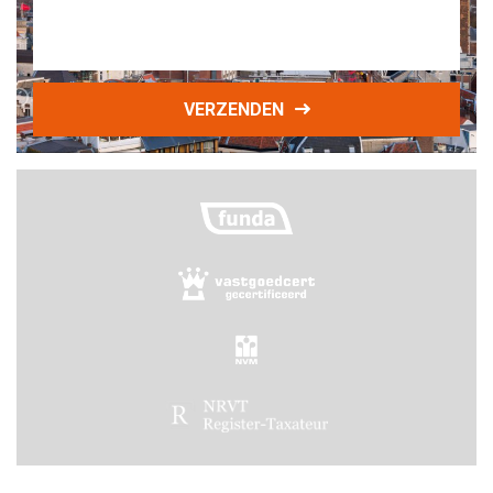
VERZENDEN