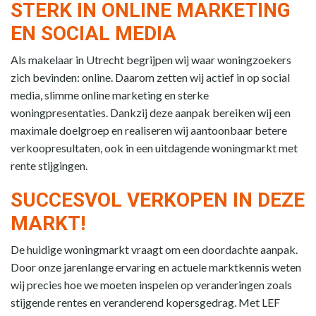
STERK IN ONLINE MARKETING
EN SOCIAL MEDIA
Als makelaar in Utrecht begrijpen wij waar woningzoekers
zich bevinden: online. Daarom zetten wij actief in op social
media, slimme online marketing en sterke
woningpresentaties. Dankzij deze aanpak bereiken wij een
maximale doelgroep en realiseren wij aantoonbaar betere
verkoopresultaten, ook in een uitdagende woningmarkt met
rente stijgingen.
SUCCESVOL VERKOPEN IN DEZE
MARKT!
De huidige woningmarkt vraagt om een doordachte aanpak.
Door onze jarenlange ervaring en actuele marktkennis weten
wij precies hoe we moeten inspelen op veranderingen zoals
stijgende rentes en veranderend kopersgedrag. Met LEF