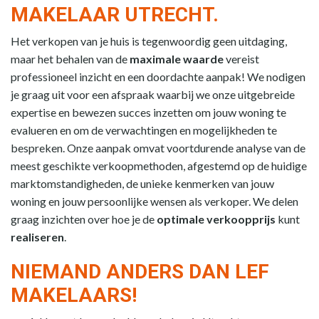
MAKELAAR UTRECHT.
Het verkopen van je huis is tegenwoordig geen uitdaging,
maar het behalen van de
maximale waarde
vereist
professioneel inzicht en een doordachte aanpak! We nodigen
je graag uit voor een afspraak waarbij we onze uitgebreide
expertise en bewezen succes inzetten om jouw woning te
evalueren en om de verwachtingen en mogelijkheden te
bespreken. Onze aanpak omvat voortdurende analyse van de
meest geschikte verkoopmethoden, afgestemd op de huidige
marktomstandigheden, de unieke kenmerken van jouw
woning en jouw persoonlijke wensen als verkoper. We delen
graag inzichten over hoe je de
optimale verkoopprijs
kunt
realiseren
.
NIEMAND ANDERS DAN LEF
MAKELAARS!