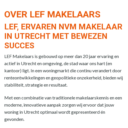
OVER LEF MAKELAARS
LEF, ERVAREN NVM MAKELAAR
IN UTRECHT MET BEWEZEN
SUCCES
LEF Makelaars is gebouwd op meer dan 20 jaar ervaring en
actief in Utrecht en omgeving, de stad waar ons hart (en
kantoor) ligt. In een woningmarkt die continu verandert door
renteontwikkelingen en geopolitieke onzekerheid, bieden wij
stabiliteit, strategie en resultaat.
Met een combinatie van traditionele makelaarskennis en een
moderne, innovatieve aanpak zorgen wij ervoor dat jouw
woning in Utrecht optimaal wordt gepresenteerd én
gevonden.