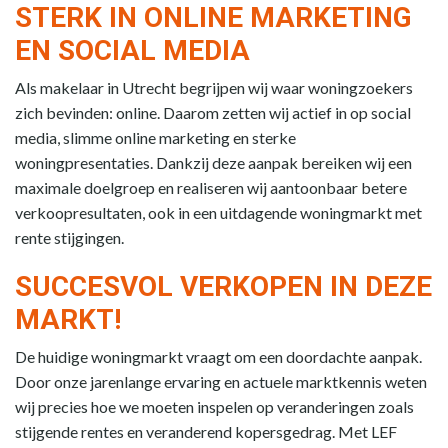
STERK IN ONLINE MARKETING
EN SOCIAL MEDIA
Als makelaar in Utrecht begrijpen wij waar woningzoekers
zich bevinden: online. Daarom zetten wij actief in op social
media, slimme online marketing en sterke
woningpresentaties. Dankzij deze aanpak bereiken wij een
maximale doelgroep en realiseren wij aantoonbaar betere
verkoopresultaten, ook in een uitdagende woningmarkt met
rente stijgingen.
SUCCESVOL VERKOPEN IN DEZE
MARKT!
De huidige woningmarkt vraagt om een doordachte aanpak.
Door onze jarenlange ervaring en actuele marktkennis weten
wij precies hoe we moeten inspelen op veranderingen zoals
stijgende rentes en veranderend kopersgedrag. Met LEF