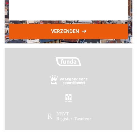
VERZENDEN