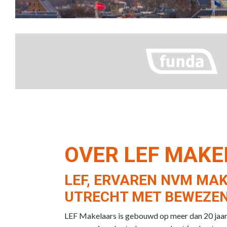
OVER LEF MAK
LEF, ERVAREN NVM MAK
UTRECHT MET BEWEZEN
LEF Makelaars is gebouwd op meer dan 20 jaar e