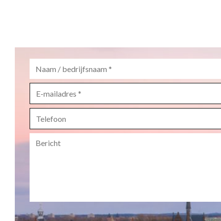
Naam
/
bedrijfsnaam
*
E-
mailadres
*
Telefoon
Bericht