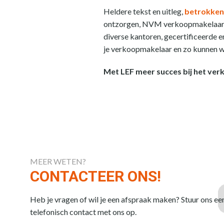
Heldere tekst en uitleg,
betrokken
ontzorgen, NVM verkoopmakelaa
diverse kantoren, gecertificeerde 
je verkoopmakelaar en zo kunnen we
Met LEF meer succes bij het verk
MEER WETEN?
CONTACTEER ONS!
Heb je vragen of wil je een afspraak maken? Stuur ons ee
telefonisch contact met ons op.