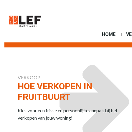
HOME
V
VERKOOP
HOE VERKOPEN IN
FRUITBUURT
Kies voor een frisse en persoonlijke aanpak bij het
verkopen van jouw woning!