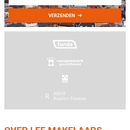
VERZENDEN