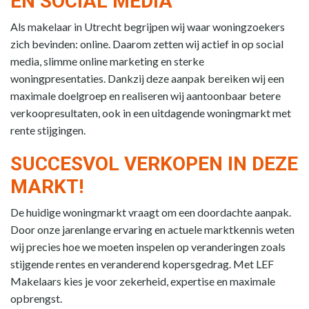
EN SOCIAL MEDIA
Als makelaar in Utrecht begrijpen wij waar woningzoekers
zich bevinden: online. Daarom zetten wij actief in op social
media, slimme online marketing en sterke
woningpresentaties. Dankzij deze aanpak bereiken wij een
maximale doelgroep en realiseren wij aantoonbaar betere
verkoopresultaten, ook in een uitdagende woningmarkt met
rente stijgingen.
SUCCESVOL VERKOPEN IN DEZE
MARKT!
De huidige woningmarkt vraagt om een doordachte aanpak.
Door onze jarenlange ervaring en actuele marktkennis weten
wij precies hoe we moeten inspelen op veranderingen zoals
stijgende rentes en veranderend kopersgedrag. Met LEF
Makelaars kies je voor zekerheid, expertise en maximale
opbrengst.