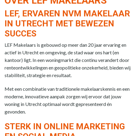
OVER LEF MAKELAARS
LEF, ERVAREN NVM MAKELAAR
IN UTRECHT MET BEWEZEN
SUCCES
LEF Makelaars is gebouwd op meer dan 20 jaar ervaring en
actief in Utrecht en omgeving, de stad waar ons hart (en
kantoor) ligt. In een woningmarkt die continu verandert door
renteontwikkelingen en geopolitieke onzekerheid, bieden wij
stabiliteit, strategie en resultaat.
Met een combinatie van traditionele makelaarskennis en een
moderne, innovatieve aanpak zorgen wij ervoor dat jouw
woning in Utrecht optimaal wordt gepresenteerd én
gevonden.
STERK IN ONLINE MARKETING