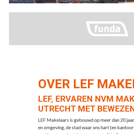
OVER LEF MAK
LEF, ERVAREN NVM MAK
UTRECHT MET BEWEZEN
LEF Makelaars is gebouwd op meer dan 20 jaar e
en omgeving, de stad waar ons hart (en kantoor)