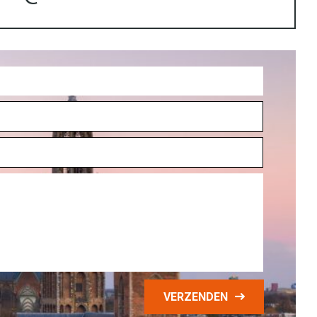
VERZENDEN