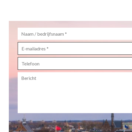
Naam
/
bedrijfsnaam
*
E-
mailadres
*
Telefoon
Bericht