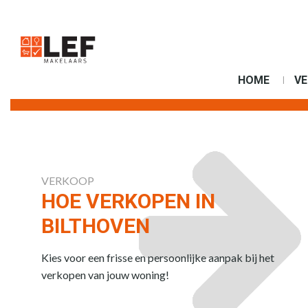
HOME
V
VERKOOP
HOE VERKOPEN IN
BILTHOVEN
Kies voor een frisse en persoonlijke aanpak bij het
verkopen van jouw woning!