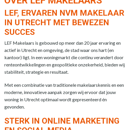
OVER LEF MAKELAARS
LEF, ERVAREN NVM MAKELAAR
IN UTRECHT MET BEWEZEN
SUCCES
LEF Makelaars is gebouwd op meer dan 20 jaar ervaring en
actief in Utrecht en omgeving, de stad waar ons hart (en
kantoor) ligt. In een woningmarkt die continu verandert door
renteontwikkelingen en geopolitieke onzekerheid, bieden wij
stabiliteit, strategie en resultaat.
Met een combinatie van traditionele makelaarskennis en een
moderne, innovatieve aanpak zorgen wij ervoor dat jouw
woning in Utrecht optimaal wordt gepresenteerd én
gevonden.
STERK IN ONLINE MARKETING