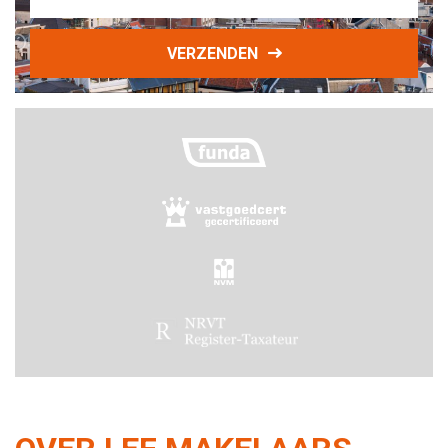
VERZENDEN