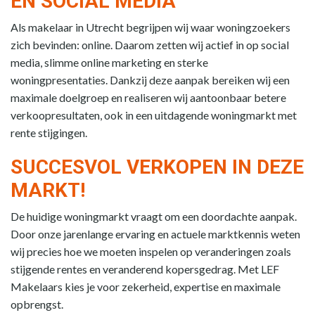
EN SOCIAL MEDIA
Als makelaar in Utrecht begrijpen wij waar woningzoekers
zich bevinden: online. Daarom zetten wij actief in op social
media, slimme online marketing en sterke
woningpresentaties. Dankzij deze aanpak bereiken wij een
maximale doelgroep en realiseren wij aantoonbaar betere
verkoopresultaten, ook in een uitdagende woningmarkt met
rente stijgingen.
SUCCESVOL VERKOPEN IN DEZE
MARKT!
De huidige woningmarkt vraagt om een doordachte aanpak.
Door onze jarenlange ervaring en actuele marktkennis weten
wij precies hoe we moeten inspelen op veranderingen zoals
stijgende rentes en veranderend kopersgedrag. Met LEF
Makelaars kies je voor zekerheid, expertise en maximale
opbrengst.