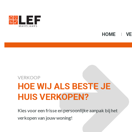
HOME
V
VERKOOP
HOE WIJ ALS BESTE JE
HUIS VERKOPEN?
Kies voor een frisse en persoonlijke aanpak bij het
verkopen van jouw woning!