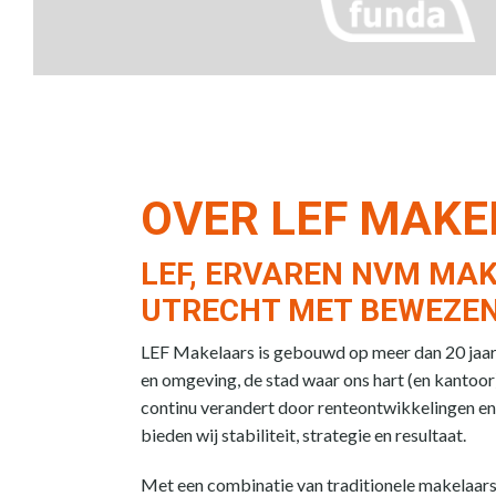
OVER LEF MAK
LEF, ERVAREN NVM MAK
UTRECHT MET BEWEZEN
LEF Makelaars is gebouwd op meer dan 20 jaar e
en omgeving, de stad waar ons hart (en kantoor)
continu verandert door renteontwikkelingen en
bieden wij stabiliteit, strategie en resultaat.
Met een combinatie van traditionele makelaar