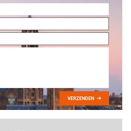
VERZENDEN