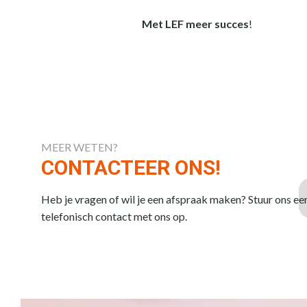
Met LEF meer succes
!
MEER WETEN?
CONTACTEER ONS!
Heb je vragen of wil je een afspraak maken? Stuur ons ee
telefonisch contact met ons op.