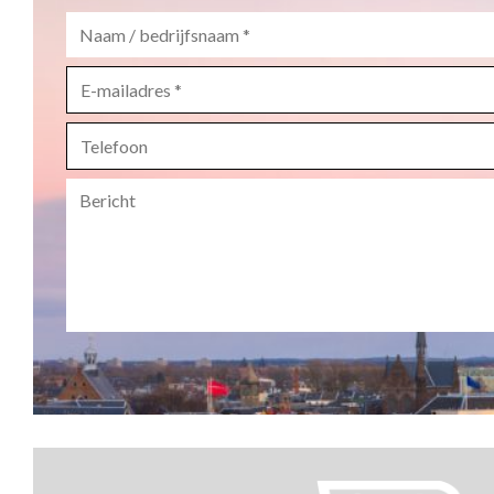
Naam
/
bedrijfsnaam
*
E-
mailadres
*
Telefoon
Bericht