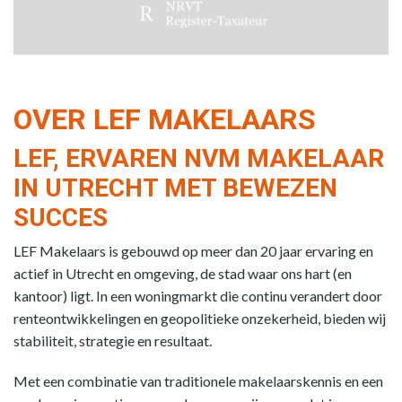
OVER LEF MAKELAARS
LEF, ERVAREN NVM MAKELAAR
IN UTRECHT MET BEWEZEN
SUCCES
LEF Makelaars is gebouwd op meer dan 20 jaar ervaring en
actief in Utrecht en omgeving, de stad waar ons hart (en
kantoor) ligt. In een woningmarkt die continu verandert door
renteontwikkelingen en geopolitieke onzekerheid, bieden wij
stabiliteit, strategie en resultaat.
Met een combinatie van traditionele makelaarskennis en een