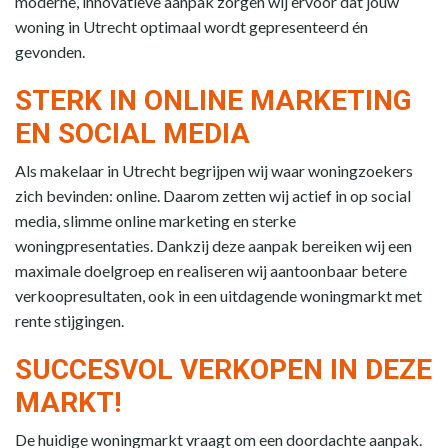
moderne, innovatieve aanpak zorgen wij ervoor dat jouw
woning in Utrecht optimaal wordt gepresenteerd én
gevonden.
STERK IN ONLINE MARKETING
EN SOCIAL MEDIA
Als makelaar in Utrecht begrijpen wij waar woningzoekers
zich bevinden: online. Daarom zetten wij actief in op social
media, slimme online marketing en sterke
woningpresentaties. Dankzij deze aanpak bereiken wij een
maximale doelgroep en realiseren wij aantoonbaar betere
verkoopresultaten, ook in een uitdagende woningmarkt met
rente stijgingen.
SUCCESVOL VERKOPEN IN DEZE
MARKT!
De huidige woningmarkt vraagt om een doordachte aanpak.