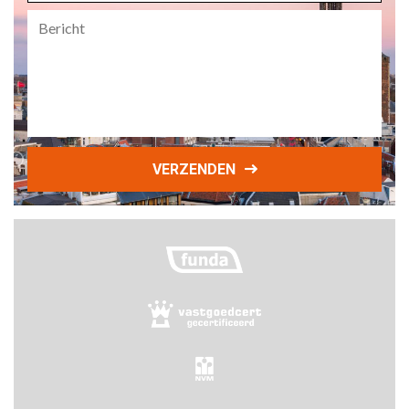
Bericht
VERZENDEN