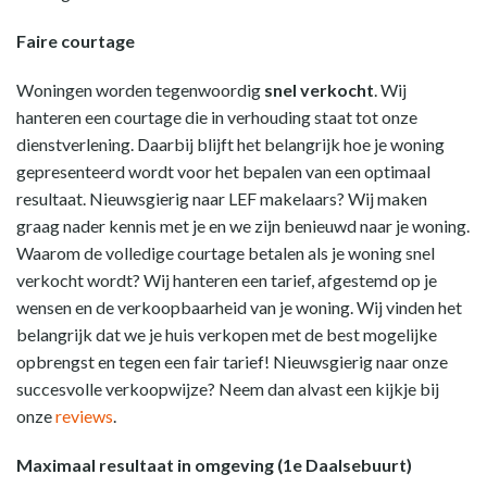
Faire courtage
Woningen worden tegenwoordig
snel verkocht
. Wij
hanteren een courtage die in verhouding staat tot onze
dienstverlening. Daarbij blijft het belangrijk hoe je woning
gepresenteerd wordt voor het bepalen van een optimaal
resultaat. Nieuwsgierig naar LEF makelaars? Wij maken
graag nader kennis met je en we zijn benieuwd naar je woning.
Waarom de volledige courtage betalen als je woning snel
verkocht wordt? Wij hanteren een tarief, afgestemd op je
wensen en de verkoopbaarheid van je woning. Wij vinden het
belangrijk dat we je huis verkopen met de best mogelijke
opbrengst en tegen een fair tarief! Nieuwsgierig naar onze
succesvolle verkoopwijze? Neem dan alvast een kijkje bij
onze
reviews
.
Maximaal resultaat in omgeving (1e Daalsebuurt)