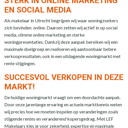
STERK IN ONLINE MARKETING
EN SOCIAL MEDIA
Als makelaar in Utrecht begrijpen wij waar woningzoekers
zich bevinden: online. Daarom zetten wij actief in op social
media, slimme online marketing en sterke
woningpresentaties. Dankzij deze aanpak bereiken wij een
maximale doelgroep en realiseren wij aantoonbaar betere
verkoopresultaten, ook in een uitdagende woningmarkt met
rente stijgingen.
SUCCESVOL VERKOPEN IN DEZE
MARKT!
De huidige woningmarkt vraagt om een doordachte aanpak.
Door onze jarenlange ervaring en actuele marktkennis weten
wij precies hoe we moeten inspelen op veranderingen zoals
stijgende rentes en veranderend kopersgedrag. Met LEF
Makelaars kies je voor zekerheid, expertise en maximale