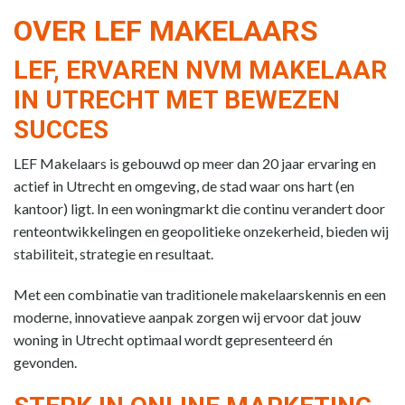
OVER LEF MAKELAARS
LEF, ERVAREN NVM MAKELAAR
IN UTRECHT MET BEWEZEN
SUCCES
LEF Makelaars is gebouwd op meer dan 20 jaar ervaring en
actief in Utrecht en omgeving, de stad waar ons hart (en
kantoor) ligt. In een woningmarkt die continu verandert door
renteontwikkelingen en geopolitieke onzekerheid, bieden wij
stabiliteit, strategie en resultaat.
Met een combinatie van traditionele makelaarskennis en een
moderne, innovatieve aanpak zorgen wij ervoor dat jouw
woning in Utrecht optimaal wordt gepresenteerd én
gevonden.