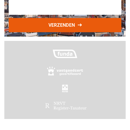
VERZENDEN