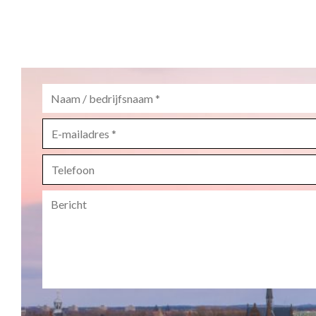
Naam
/
bedrijfsnaam
*
E-
mailadres
*
Telefoon
Bericht