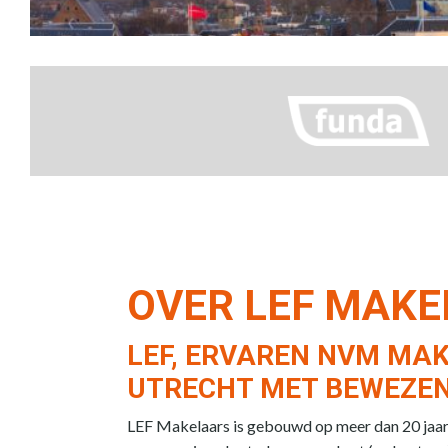
OVER LEF MAK
LEF, ERVAREN NVM MAK
UTRECHT MET BEWEZEN
LEF Makelaars is gebouwd op meer dan 20 jaar e