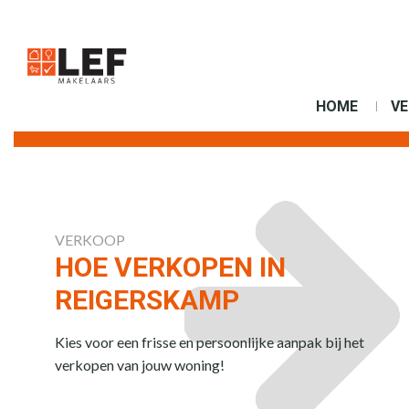
HOME
V
VERKOOP
HOE VERKOPEN IN
REIGERSKAMP
Kies voor een frisse en persoonlijke aanpak bij het
verkopen van jouw woning!