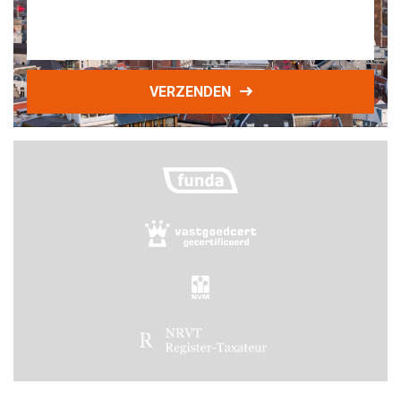
VERZENDEN