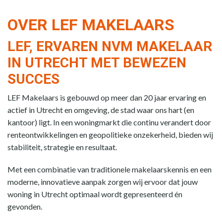
OVER LEF MAKELAARS
LEF, ERVAREN NVM MAKELAAR
IN UTRECHT MET BEWEZEN
SUCCES
LEF Makelaars is gebouwd op meer dan 20 jaar ervaring en
actief in Utrecht en omgeving, de stad waar ons hart (en
kantoor) ligt. In een woningmarkt die continu verandert door
renteontwikkelingen en geopolitieke onzekerheid, bieden wij
stabiliteit, strategie en resultaat.
Met een combinatie van traditionele makelaarskennis en een
moderne, innovatieve aanpak zorgen wij ervoor dat jouw
woning in Utrecht optimaal wordt gepresenteerd én
gevonden.