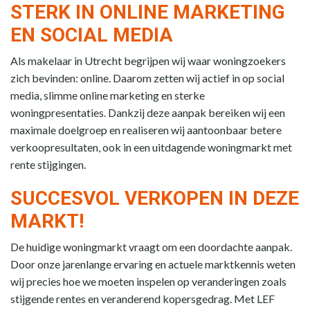
STERK IN ONLINE MARKETING
EN SOCIAL MEDIA
Als makelaar in Utrecht begrijpen wij waar woningzoekers
zich bevinden: online. Daarom zetten wij actief in op social
media, slimme online marketing en sterke
woningpresentaties. Dankzij deze aanpak bereiken wij een
maximale doelgroep en realiseren wij aantoonbaar betere
verkoopresultaten, ook in een uitdagende woningmarkt met
rente stijgingen.
SUCCESVOL VERKOPEN IN DEZE
MARKT!
De huidige woningmarkt vraagt om een doordachte aanpak.
Door onze jarenlange ervaring en actuele marktkennis weten
wij precies hoe we moeten inspelen op veranderingen zoals
stijgende rentes en veranderend kopersgedrag. Met LEF