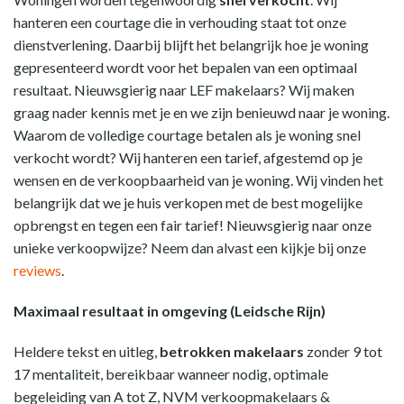
hanteren een courtage die in verhouding staat tot onze
dienstverlening. Daarbij blijft het belangrijk hoe je woning
gepresenteerd wordt voor het bepalen van een optimaal
resultaat. Nieuwsgierig naar LEF makelaars? Wij maken
graag nader kennis met je en we zijn benieuwd naar je woning.
Waarom de volledige courtage betalen als je woning snel
verkocht wordt? Wij hanteren een tarief, afgestemd op je
wensen en de verkoopbaarheid van je woning. Wij vinden het
belangrijk dat we je huis verkopen met de best mogelijke
opbrengst en tegen een fair tarief! Nieuwsgierig naar onze
unieke verkoopwijze? Neem dan alvast een kijkje bij onze
reviews
.
Maximaal resultaat in omgeving (Leidsche Rijn)
Heldere tekst en uitleg,
betrokken makelaars
zonder 9 tot
17 mentaliteit, bereikbaar wanneer nodig, optimale
begeleiding van A tot Z, NVM verkoopmakelaars &