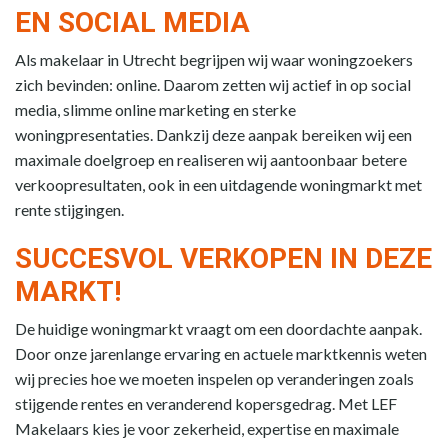
EN SOCIAL MEDIA
Als makelaar in Utrecht begrijpen wij waar woningzoekers
zich bevinden: online. Daarom zetten wij actief in op social
media, slimme online marketing en sterke
woningpresentaties. Dankzij deze aanpak bereiken wij een
maximale doelgroep en realiseren wij aantoonbaar betere
verkoopresultaten, ook in een uitdagende woningmarkt met
rente stijgingen.
SUCCESVOL VERKOPEN IN DEZE
MARKT!
De huidige woningmarkt vraagt om een doordachte aanpak.
Door onze jarenlange ervaring en actuele marktkennis weten
wij precies hoe we moeten inspelen op veranderingen zoals
stijgende rentes en veranderend kopersgedrag. Met LEF
Makelaars kies je voor zekerheid, expertise en maximale