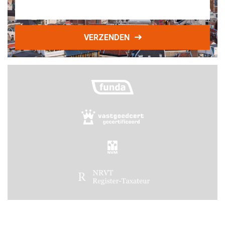
VERZENDEN