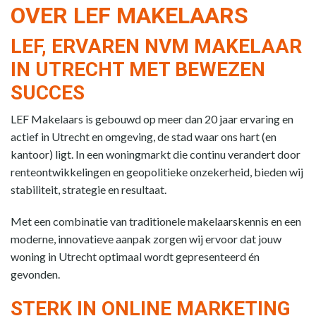
OVER LEF MAKELAARS
LEF, ERVAREN NVM MAKELAAR
IN UTRECHT MET BEWEZEN
SUCCES
LEF Makelaars is gebouwd op meer dan 20 jaar ervaring en
actief in Utrecht en omgeving, de stad waar ons hart (en
kantoor) ligt. In een woningmarkt die continu verandert door
renteontwikkelingen en geopolitieke onzekerheid, bieden wij
stabiliteit, strategie en resultaat.
Met een combinatie van traditionele makelaarskennis en een
moderne, innovatieve aanpak zorgen wij ervoor dat jouw
woning in Utrecht optimaal wordt gepresenteerd én
gevonden.
STERK IN ONLINE MARKETING